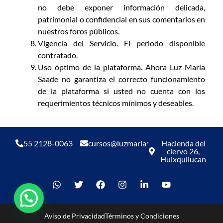
no debe exponer información delicada,
patrimonial o confidencial en sus comentarios en
nuestros foros públicos.
Vigencia del Servicio. El periodo disponible
contratado.
Uso óptimo de la plataforma. Ahora Luz María
Saade no garantiza el correcto funcionamiento
de la plataforma si usted no cuenta con los
requerimientos técnicos mínimos y deseables.
55 2128-0063
cursos@luzmariasaade.com
Hacienda del
ciervo 26,
Huixquilucan
Aviso de Privacidad
Términos y Condiciones