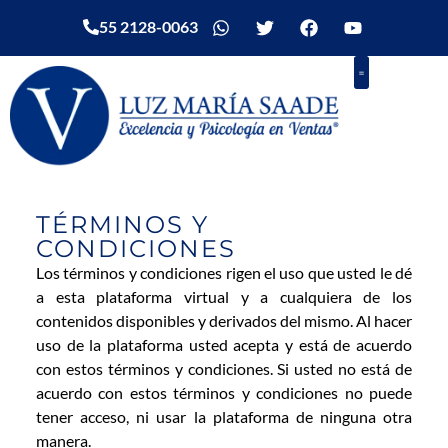
55 2128-0063
TÉRMINOS Y
CONDICIONES
Los términos y condiciones rigen el uso que usted le dé
a esta plataforma virtual y a cualquiera de los
contenidos disponibles y derivados del mismo. Al hacer
uso de la plataforma usted acepta y está de acuerdo
con estos términos y condiciones. Si usted no está de
acuerdo con estos términos y condiciones no puede
tener acceso, ni usar la plataforma de ninguna otra
manera.