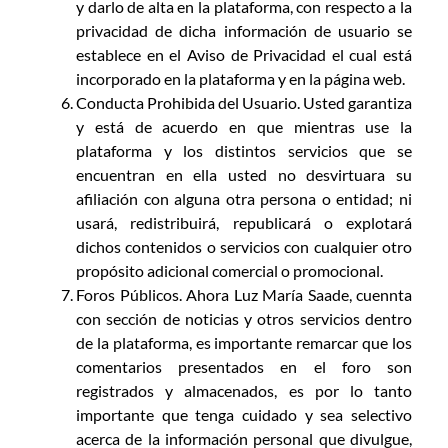
y darlo de alta en la plataforma, con respecto a la
privacidad de dicha información de usuario se
establece en el Aviso de Privacidad el cual está
incorporado en la plataforma y en la página web.
Conducta Prohibida del Usuario. Usted garantiza
y está de acuerdo en que mientras use la
plataforma y los distintos servicios que se
encuentran en ella usted no desvirtuara su
afiliación con alguna otra persona o entidad; ni
usará, redistribuirá, republicará o explotará
dichos contenidos o servicios con cualquier otro
propósito adicional comercial o promocional.
Foros Públicos. Ahora Luz María Saade, cuennta
con sección de noticias y otros servicios dentro
de la plataforma, es importante remarcar que los
comentarios presentados en el foro son
registrados y almacenados, es por lo tanto
importante que tenga cuidado y sea selectivo
acerca de la información personal que divulgue,