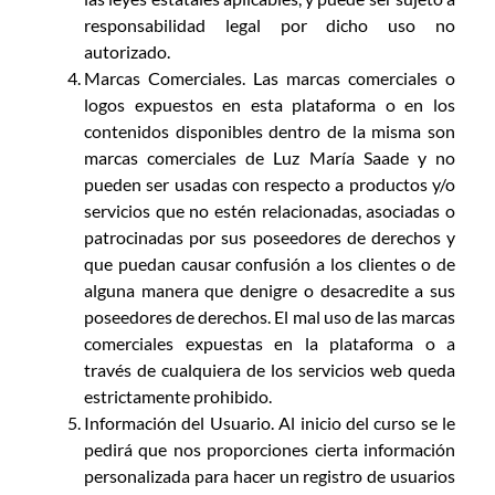
responsabilidad legal por dicho uso no
autorizado.
Marcas Comerciales. Las marcas comerciales o
logos expuestos en esta plataforma o en los
contenidos disponibles dentro de la misma son
marcas comerciales de Luz María Saade y no
pueden ser usadas con respecto a productos y/o
servicios que no estén relacionadas, asociadas o
patrocinadas por sus poseedores de derechos y
que puedan causar confusión a los clientes o de
alguna manera que denigre o desacredite a sus
poseedores de derechos. El mal uso de las marcas
comerciales expuestas en la plataforma o a
través de cualquiera de los servicios web queda
estrictamente prohibido.
Información del Usuario. Al inicio del curso se le
pedirá que nos proporciones cierta información
personalizada para hacer un registro de usuarios