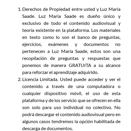
Derechos de Propiedad entre usted y Luz María
Saade. Luz María Saade es dueño único y
exclusivo de todo el contenido audiovisual y
teoría existente en la plataforma. Los materiales
en texto como lo son el banco de preguntas,
ejercicios, exámenes y documentos no
pertenecen a Luz María Saade, estos son una
recopilación de preguntas y respuestas que
ponemos de manera GRATUITA a su alcance
para reforzar el aprendizaje adquirido.
Licencia Limitada. Usted puede acceder y ver el
contenido a través de una computadora o
cualquier dispositivo móvil, el uso de esta
plataforma y de los servicio que se ofrecen en ella
son solo para uso individual no colectivo. No
podrá descargar el contenido audiovisual pero en
algunos casos tendremos la opción habilitada de
descarga de documentos.