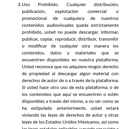
Uso Prohibido. Cualquier distribución,
publicación, explotación comercial o
promocional de cualquiera de nuestros
contenidos audiovisuales queda estrictamente
prohibido, usted no puede descargar, informar,
publicar, copiar, reproducir, distribuir, transmitir
o modificar de cualquier otra manera los
contenidos, datos y materiales que se
encuentren disponibles en nuestra plataforma.
Usted reconoce que no adquiere ningún derecho
de propiedad al descargar algún material con
derechos de autor de o a través de la plataforma.
Si usted hace otro uso de esta plataforma, o de
los contenidos que aquí se encuentren o estén
disponibles a través del mismo, a no ser como se
ha estipulado anteriormente, usted estará
violando las leyes de derechos de autor y otras
leyes de los Estados Unidos Mexicanos, así como
las leyes estatales aplicables, y puede ser sujeto a